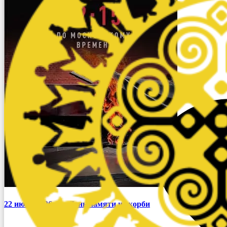
22 июня 2026г. — День памяти и скорби