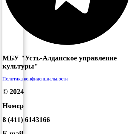
МБУ "Усть-Алданское управление
культуры"
Политика конфиденциальности
© 2024
Номер
8 (411) 6143166
E-mail