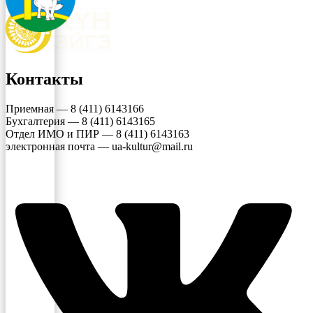
Контакты
Приемная — 8 (411) 6143166
Бухгалтерия — 8 (411) 6143165
Отдел ИМО и ПИР — 8 (411) 6143163
электронная почта — ua-kultur@mail.ru