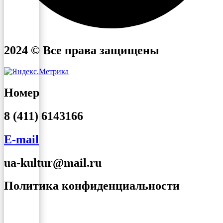
2024 © Все права защищены
Номер
8 (411) 6143166
E-mail
ua-kultur@mail.ru
Политика конфиденциальности