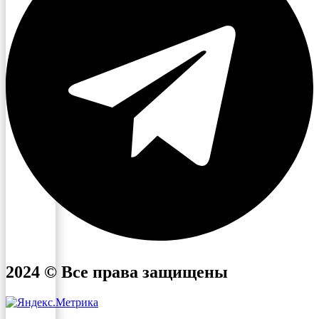
2024 © Все права защищены