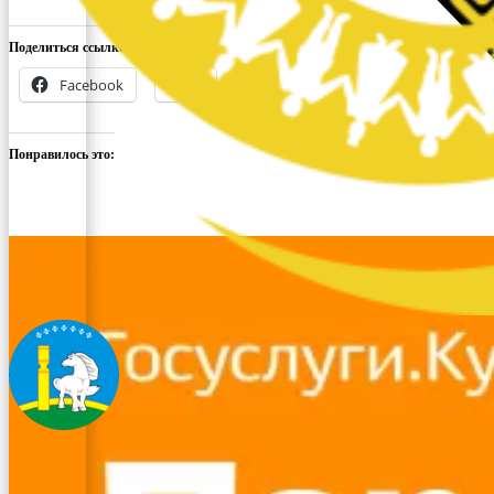
Поделиться ссылкой:
Facebook
X
Понравилось это: