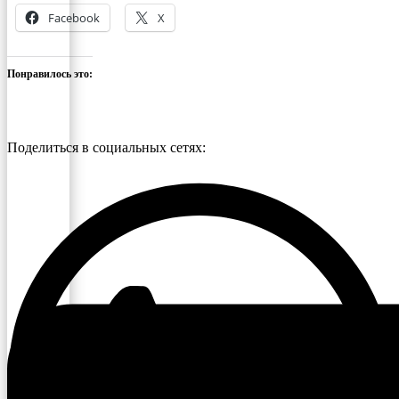
Facebook
X
Понравилось это:
Поделиться в социальных сетях: