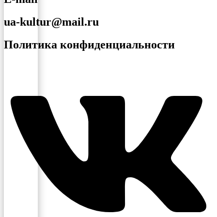
ua-kultur@mail.ru
Политика конфиденциальности