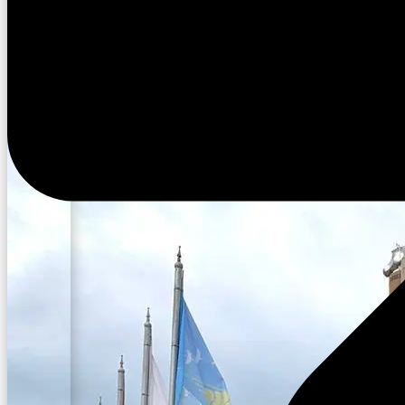
11:23