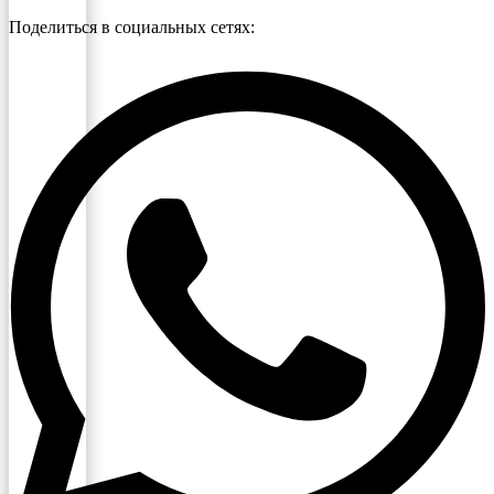
Поделиться в социальных сетях: