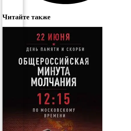
Читайте также