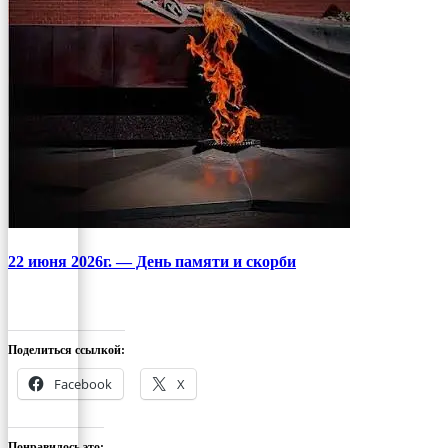
22 июня 2026г. — День памяти и скорби
Поделиться ссылкой:
Facebook
X
Понравилось это: