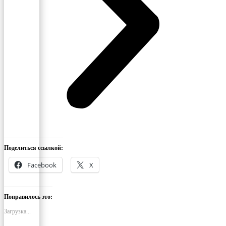
Поделиться ссылкой:
Facebook
X
Понравилось это:
Загрузка...