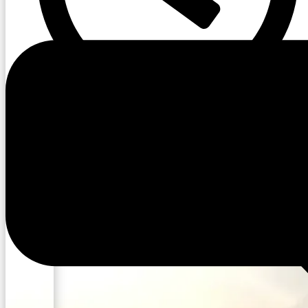
15:50