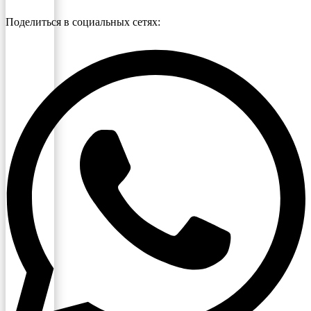
Поделиться в социальных сетях: