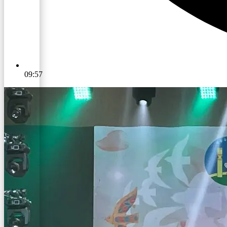
09:57