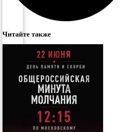
Читайте также