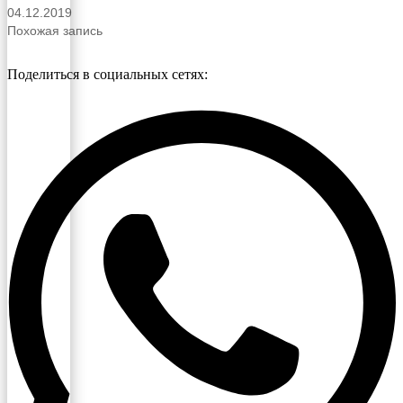
04.12.2019
Похожая запись
Поделиться в социальных сетях: