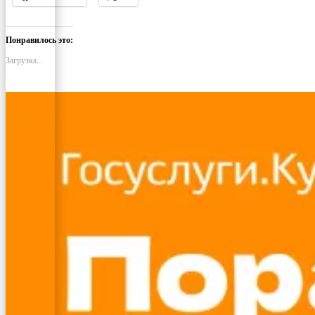
Понравилось это:
Загрузка...