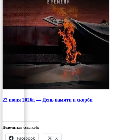
22 июня 2026г. — День памяти и скорби
Поделиться ссылкой:
Facebook
X