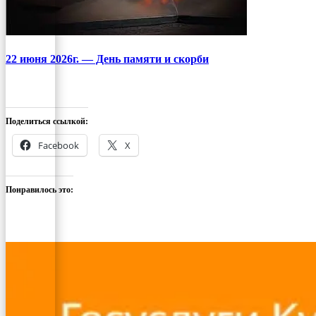
22 июня 2026г. — День памяти и скорби
Поделиться ссылкой:
Facebook
X
Понравилось это: