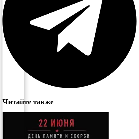
Читайте также