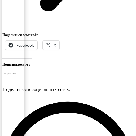
Поделиться ссылкой:
Facebook
X
Понравилось это:
Загрузка...
Поделиться в социальных сетях: