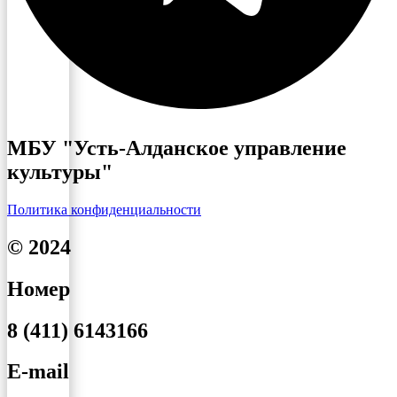
МБУ "Усть-Алданское управление
культуры"
Политика конфиденциальности
© 2024
Номер
8 (411) 6143166
E-mail