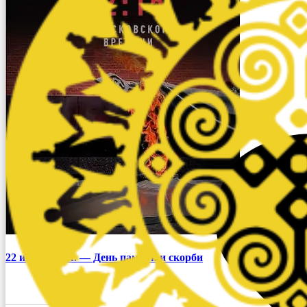
22 июня 2026г. — День памяти и скорби