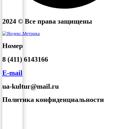
2024 © Все права защищены
Номер
8 (411) 6143166
E-mail
ua-kultur@mail.ru
Политика конфиденциальности