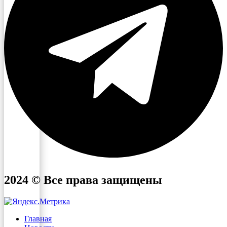
2024 © Все права защищены
Главная