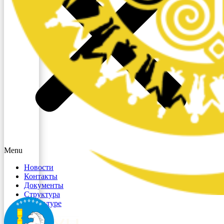
Menu
Новости
Контакты
Документы
Структура
О культуре