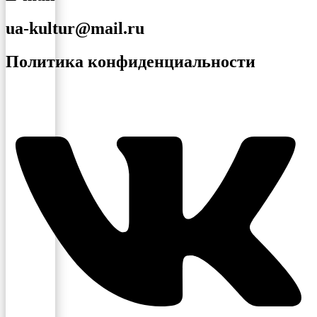
ua-kultur@mail.ru
Политика конфиденциальности