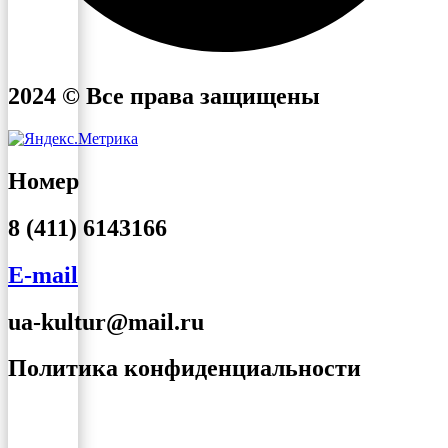
2024 © Все права защищены
Номер
8 (411) 6143166
E-mail
ua-kultur@mail.ru
Политика конфиденциальности