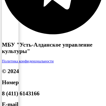
МБУ "Усть-Алданское управление
культуры"
Политика конфиденциальности
© 2024
Номер
8 (411) 6143166
E-mail