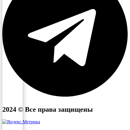
2024 © Все права защищены