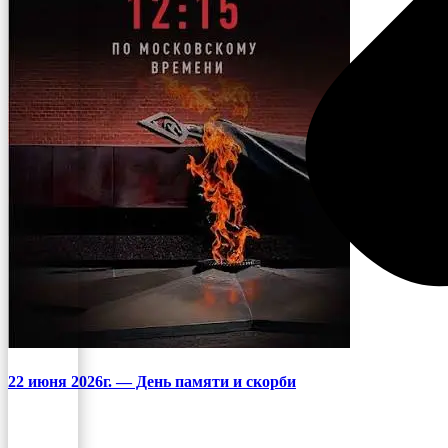
22 июня 2026г. — День памяти и скорби