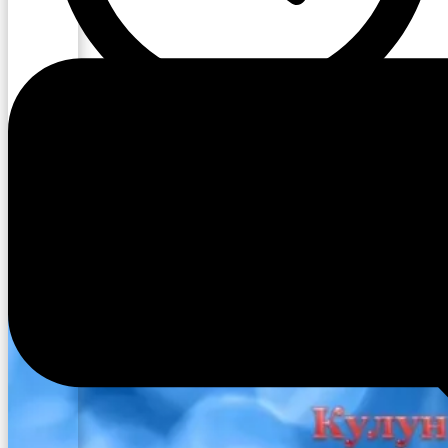
10:03