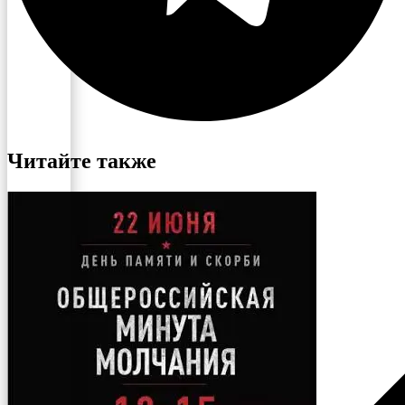
Читайте также