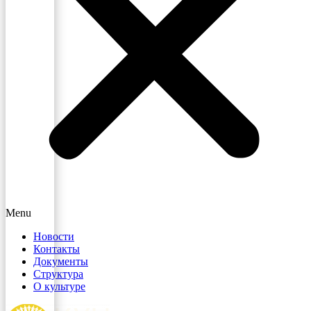
Menu
Новости
Контакты
Документы
Структура
О культуре