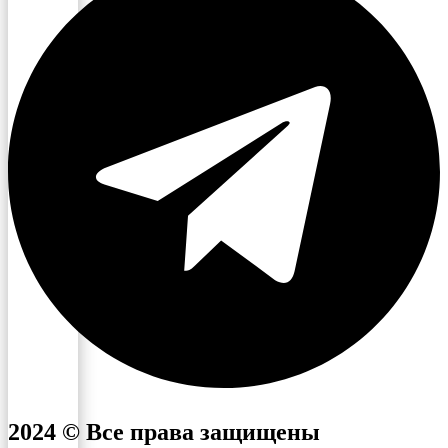
2024 © Все права защищены