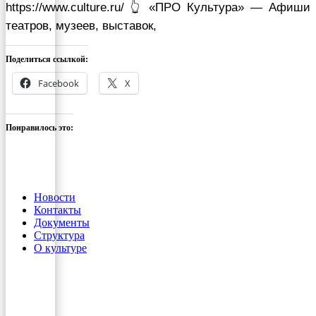
https://www.culture.ru/ 👆 «ПРО Культура» — Афиши
театров, музеев, выставок,
Поделиться ссылкой:
Facebook
X
Понравилось это:
Новости
Контакты
Документы
Структура
О культуре