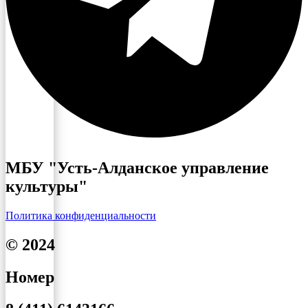
МБУ "Усть-Алданское управление
культуры"
Политика конфиденциальности
© 2024
Номер