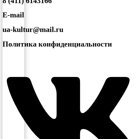
8 (411) 6143166
E-mail
ua-kultur@mail.ru
Политика конфиденциальности