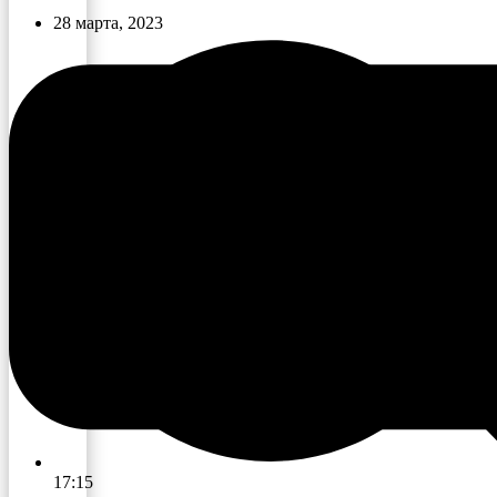
28 марта, 2023
17:15