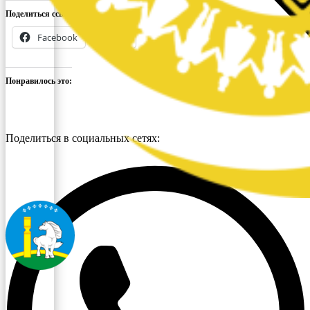
Поделиться ссылкой:
Facebook
X
Понравилось это:
Поделиться в социальных сетях: