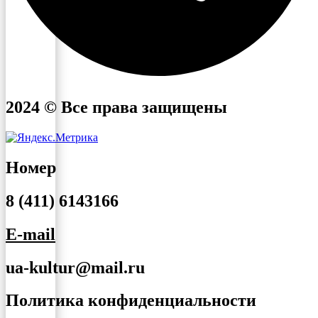
2024 © Все права защищены
Номер
8 (411) 6143166
E-mail
ua-kultur@mail.ru
Политика конфиденциальности