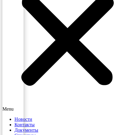
Menu
Новости
Контакты
Документы