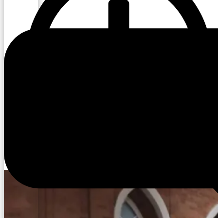
18:14