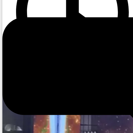
16:23