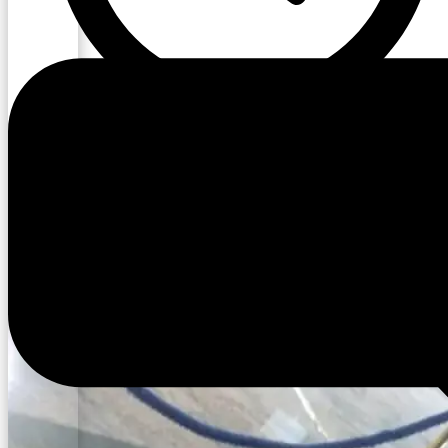
10:01