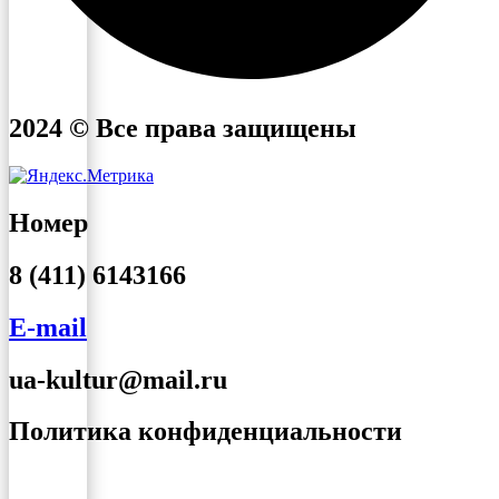
2024 © Все права защищены
Номер
8 (411) 6143166
E-mail
ua-kultur@mail.ru
Политика конфиденциальности