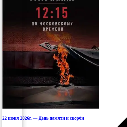
22 июня 2026г. — День памяти и скорби