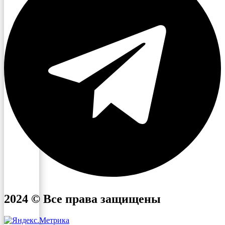
2024 © Все права защищены