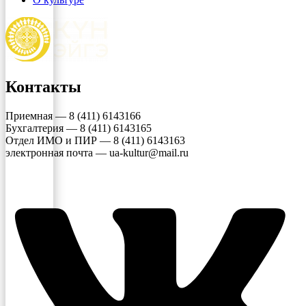
Контакты
Приемная — 8 (411) 6143166
Бухгалтерия — 8 (411) 6143165
Отдел ИМО и ПИР — 8 (411) 6143163
электронная почта — ua-kultur@mail.ru