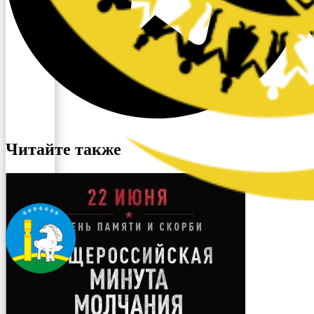
Читайте также