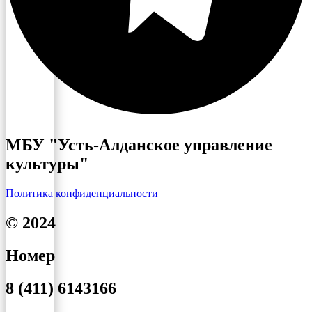
МБУ "Усть-Алданское управление
культуры"
Политика конфиденциальности
© 2024
Номер
8 (411) 6143166