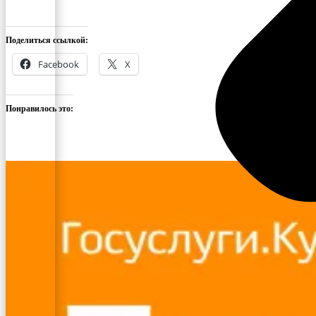
Поделиться ссылкой:
Facebook
X
Понравилось это: