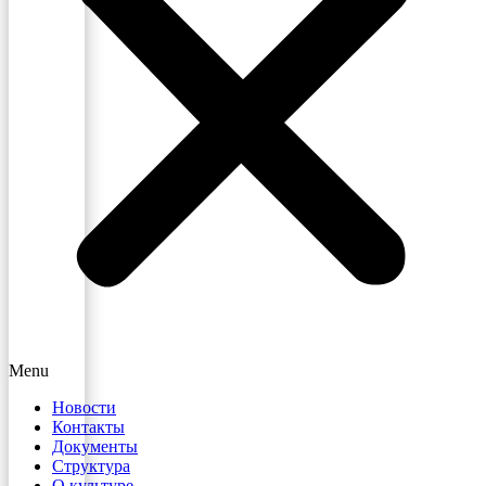
Menu
Новости
Контакты
Документы
Структура
О культуре