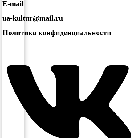
E-mail
ua-kultur@mail.ru
Политика конфиденциальности