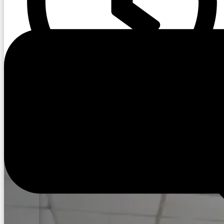
09:26