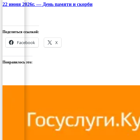
22 июня 2026г. — День памяти и скорби
Поделиться ссылкой:
Facebook
X
Понравилось это: