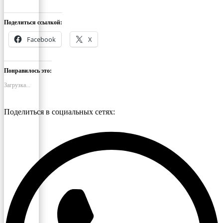
Поделиться ссылкой:
Facebook
X
Понравилось это:
Загрузка...
Поделиться в социальных сетях: