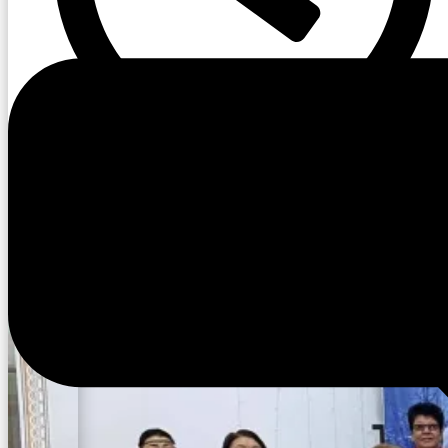
13:33