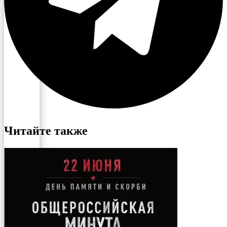
Читайте также