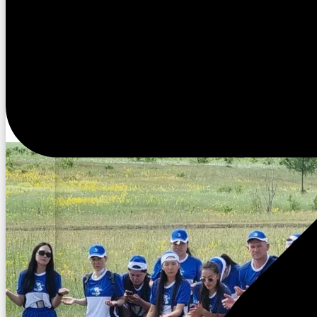
11:01