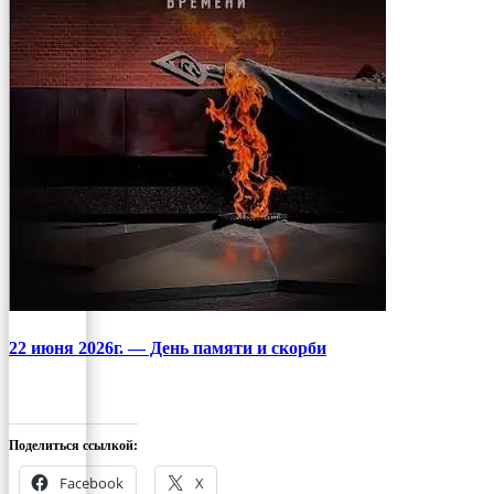
22 июня 2026г. — День памяти и скорби
Поделиться ссылкой:
Facebook
X