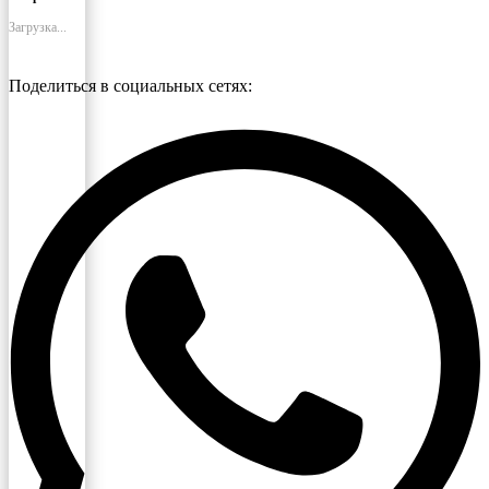
Загрузка...
Поделиться в социальных сетях: