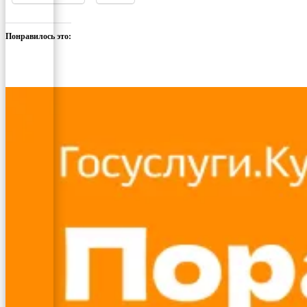
Понравилось это: