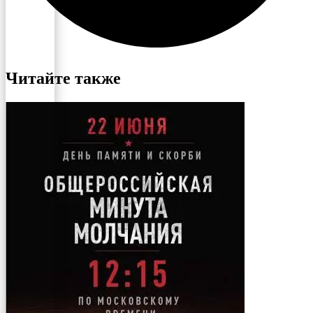
Читайте также