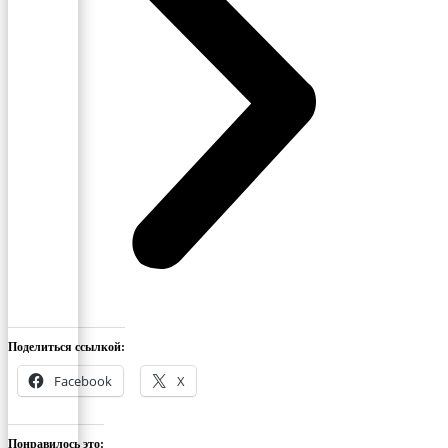
Поделиться ссылкой:
Facebook
X
Понравилось это: