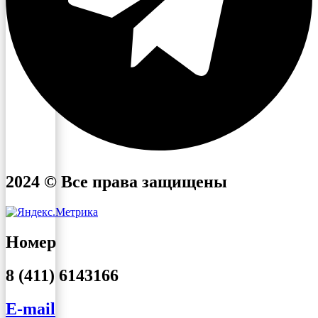
2024 © Все права защищены
Номер
8 (411) 6143166
E-mail