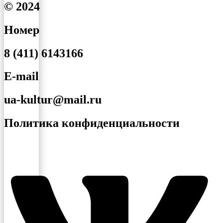
© 2024
Номер
8 (411) 6143166
E-mail
ua-kultur@mail.ru
Политика конфиденциальности