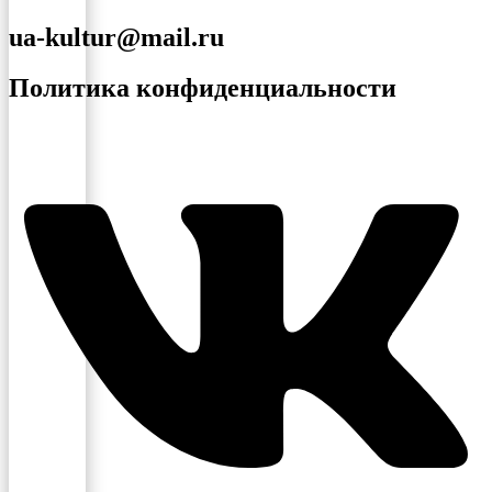
ua-kultur@mail.ru
Политика конфиденциальности