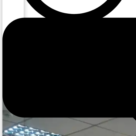
15:41