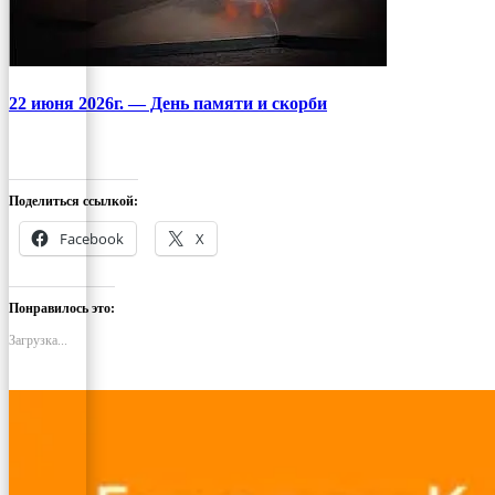
22 июня 2026г. — День памяти и скорби
Поделиться ссылкой:
Facebook
X
Понравилось это:
Загрузка...