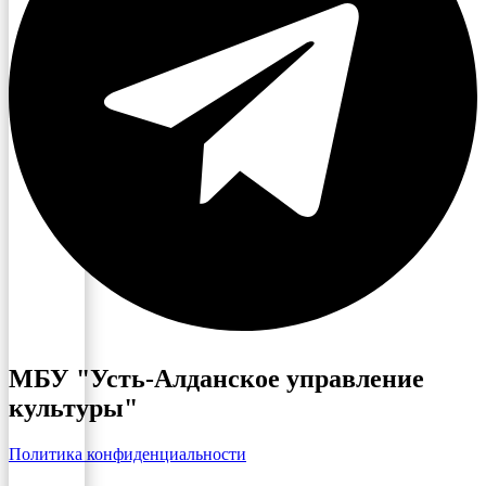
МБУ "Усть-Алданское управление
культуры"
Политика конфиденциальности