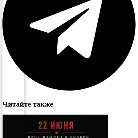
Читайте также