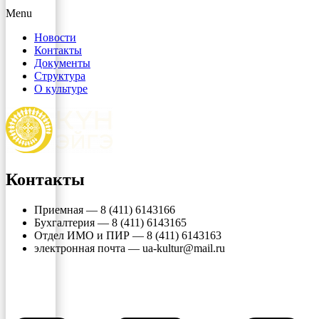
Menu
Новости
Контакты
Документы
Структура
О культуре
Контакты
Приемная — 8 (411) 6143166
Бухгалтерия — 8 (411) 6143165
Отдел ИМО и ПИР — 8 (411) 6143163
электронная почта — ua-kultur@mail.ru