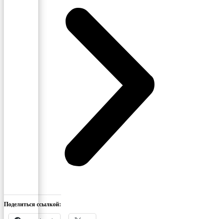
Поделиться ссылкой: