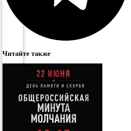
Читайте также