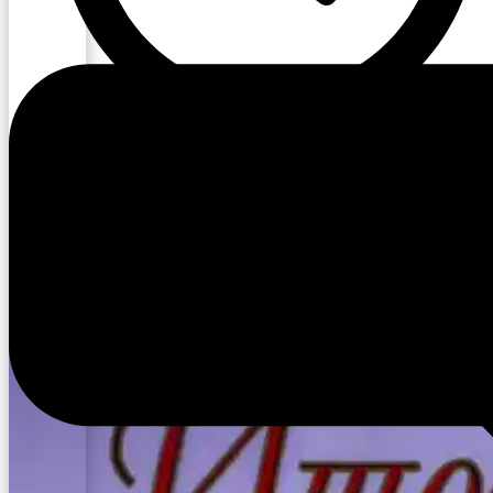
12:41