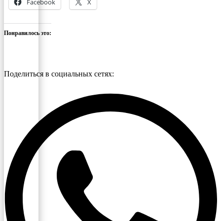
Facebook
X
Понравилось это:
Поделиться в социальных сетях: