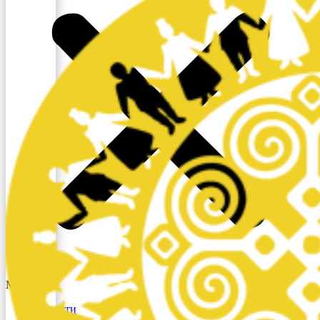
Menu
Новости