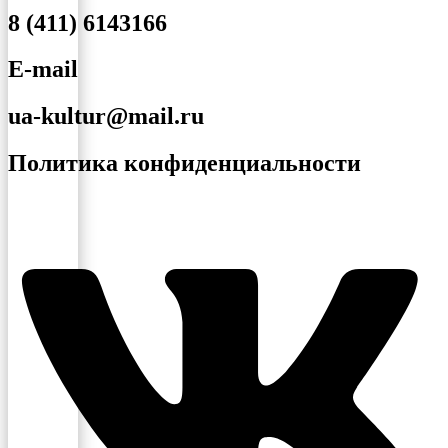
8 (411) 6143166
E-mail
ua-kultur@mail.ru
Политика конфиденциальности