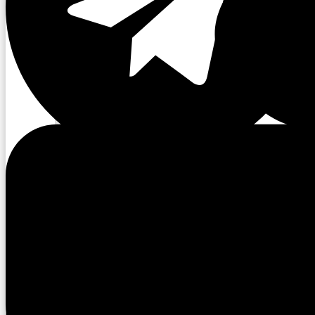
Читайте также