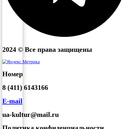
2024 © Все права защищены
Номер
8 (411) 6143166
E-mail
ua-kultur@mail.ru
Политика конфиденциальности