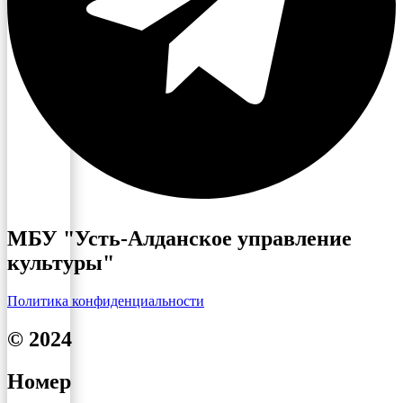
МБУ "Усть-Алданское управление
культуры"
Политика конфиденциальности
© 2024
Номер