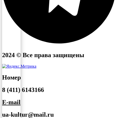
2024 © Все права защищены
Номер
8 (411) 6143166
E-mail
ua-kultur@mail.ru