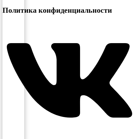
Политика конфиденциальности