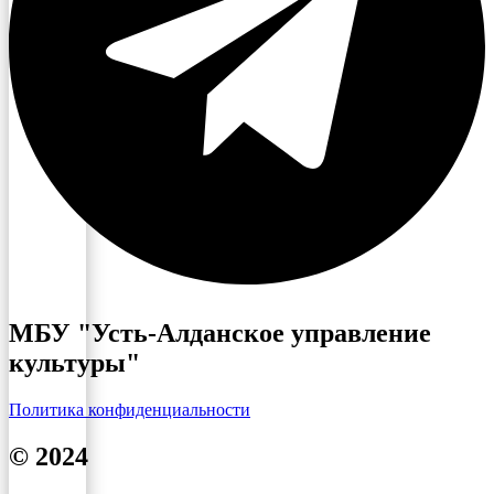
МБУ "Усть-Алданское управление
культуры"
Политика конфиденциальности
© 2024