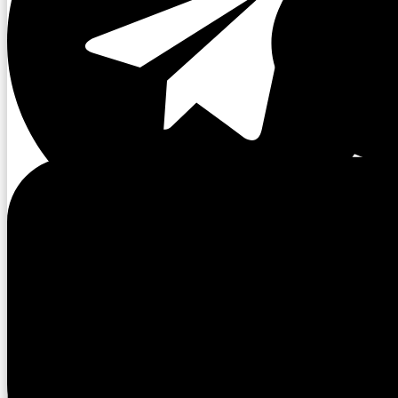
Читайте также