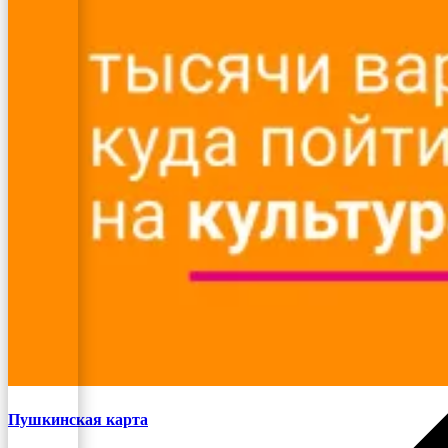
Пушкинская карта