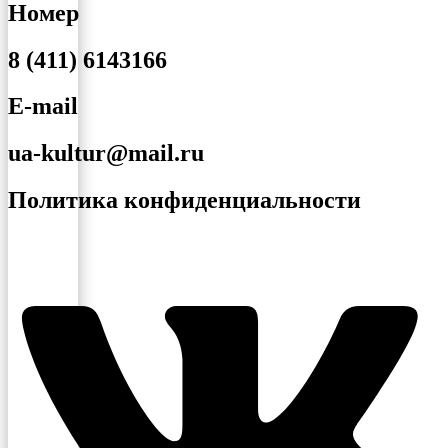
Номер
8 (411) 6143166
E-mail
ua-kultur@mail.ru
Политика конфиденциальности